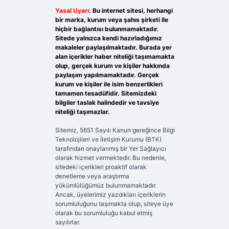
Yasal Uyarı:
Bu internet sitesi, herhangi
bir marka, kurum veya şahıs şirketi ile
hiçbir bağlantısı bulunmamaktadır.
Sitede yalnızca kendi hazırladığımız
makaleler paylaşılmaktadır. Burada yer
alan içerikler haber niteliği taşımamakta
olup, gerçek kurum ve kişiler hakkında
paylaşım yapılmamaktadır. Gerçek
kurum ve kişiler ile isim benzerlikleri
tamamen tesadüfidir. Sitemizdeki
bilgiler taslak halindedir ve tavsiye
niteliği taşımazlar.
Sitemiz, 5651 Sayılı Kanun gereğince Bilgi
Teknolojileri ve İletişim Kurumu (BTK)
tarafından onaylanmış bir Yer Sağlayıcı
olarak hizmet vermektedir. Bu nedenle,
sitedeki içerikleri proaktif olarak
denetleme veya araştırma
yükümlülüğümüz bulunmamaktadır.
Ancak, üyelerimiz yazdıkları içeriklerin
sorumluluğunu taşımakta olup, siteye üye
olarak bu sorumluluğu kabul etmiş
sayılırlar.