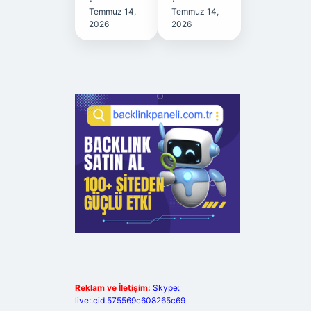
Temmuz 14,
Temmuz 14,
2026
2026
Reklam ve İletişim:
Skype:
live:.cid.575569c608265c69