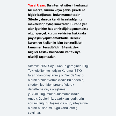
Yasal Uyarı:
Bu internet sitesi, herhangi
bir marka, kurum veya şahıs şirketi ile
hiçbir bağlantısı bulunmamaktadır.
Sitede yalnızca kendi hazırladığımız
makaleler paylaşılmaktadır. Burada yer
alan içerikler haber niteliği taşımamakta
olup, gerçek kurum ve kişiler hakkında
paylaşım yapılmamaktadır. Gerçek
kurum ve kişiler ile isim benzerlikleri
tamamen tesadüfidir. Sitemizdeki
bilgiler taslak halindedir ve tavsiye
niteliği taşımazlar.
Sitemiz, 5651 Sayılı Kanun gereğince Bilgi
Teknolojileri ve İletişim Kurumu (BTK)
tarafından onaylanmış bir Yer Sağlayıcı
olarak hizmet vermektedir. Bu nedenle,
sitedeki içerikleri proaktif olarak
denetleme veya araştırma
yükümlülüğümüz bulunmamaktadır.
Ancak, üyelerimiz yazdıkları içeriklerin
sorumluluğunu taşımakta olup, siteye üye
olarak bu sorumluluğu kabul etmiş
sayılırlar.