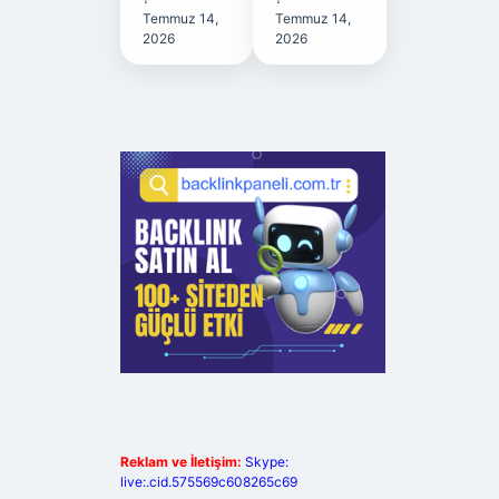
Temmuz 14,
Temmuz 14,
2026
2026
Reklam ve İletişim:
Skype:
live:.cid.575569c608265c69