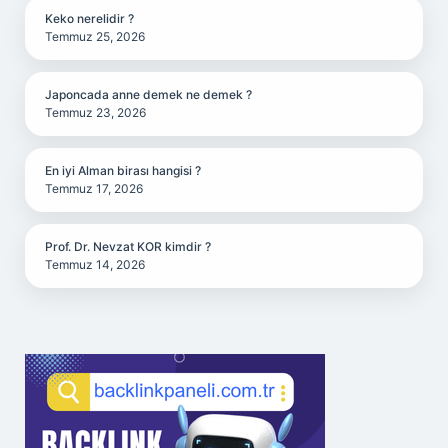
Keko nerelidir ?
Temmuz 25, 2026
Japoncada anne demek ne demek ?
Temmuz 23, 2026
En iyi Alman birası hangisi ?
Temmuz 17, 2026
Prof. Dr. Nevzat KOR kimdir ?
Temmuz 14, 2026