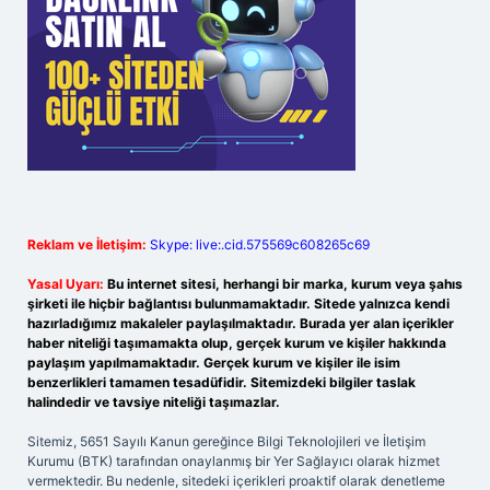
Reklam ve İletişim:
Skype: live:.cid.575569c608265c69
Yasal Uyarı:
Bu internet sitesi, herhangi bir marka, kurum veya şahıs
şirketi ile hiçbir bağlantısı bulunmamaktadır. Sitede yalnızca kendi
hazırladığımız makaleler paylaşılmaktadır. Burada yer alan içerikler
haber niteliği taşımamakta olup, gerçek kurum ve kişiler hakkında
paylaşım yapılmamaktadır. Gerçek kurum ve kişiler ile isim
benzerlikleri tamamen tesadüfidir. Sitemizdeki bilgiler taslak
halindedir ve tavsiye niteliği taşımazlar.
Sitemiz, 5651 Sayılı Kanun gereğince Bilgi Teknolojileri ve İletişim
Kurumu (BTK) tarafından onaylanmış bir Yer Sağlayıcı olarak hizmet
vermektedir. Bu nedenle, sitedeki içerikleri proaktif olarak denetleme