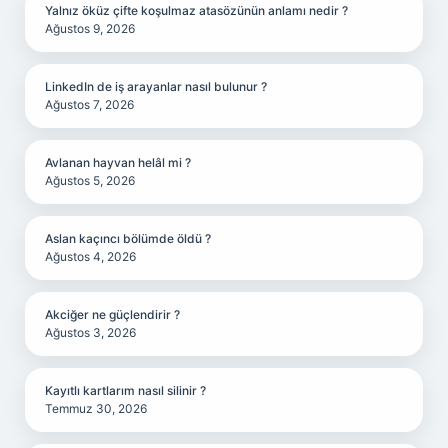
Yalnız öküz çifte koşulmaz atasözünün anlamı nedir ?
Ağustos 9, 2026
LinkedIn de iş arayanlar nasıl bulunur ?
Ağustos 7, 2026
Avlanan hayvan helâl mi ?
Ağustos 5, 2026
Aslan kaçıncı bölümde öldü ?
Ağustos 4, 2026
Akciğer ne güçlendirir ?
Ağustos 3, 2026
Kayıtlı kartlarım nasıl silinir ?
Temmuz 30, 2026