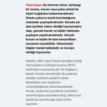
Yasal Uyarı:
Bu internet sitesi, herhangi
bir marka, kurum veya şahıs şirketi ile
hiçbir bağlantısı bulunmamaktadır.
Sitede yalnızca kendi hazırladığımız
makaleler paylaşılmaktadır. Burada yer
alan içerikler haber niteliği taşımamakta
olup, gerçek kurum ve kişiler hakkında
paylaşım yapılmamaktadır. Gerçek
kurum ve kişiler ile isim benzerlikleri
tamamen tesadüfidir. Sitemizdeki
bilgiler taslak halindedir ve tavsiye
niteliği taşımazlar.
Sitemiz, 5651 Sayılı Kanun gereğince Bilgi
Teknolojileri ve İletişim Kurumu (BTK)
tarafından onaylanmış bir Yer Sağlayıcı
olarak hizmet vermektedir. Bu nedenle,
sitedeki içerikleri proaktif olarak
denetleme veya araştırma
yükümlülüğümüz bulunmamaktadır.
Ancak, üyelerimiz yazdıkları içeriklerin
sorumluluğunu taşımakta olup, siteye üye
olarak bu sorumluluğu kabul etmiş
sayılırlar.