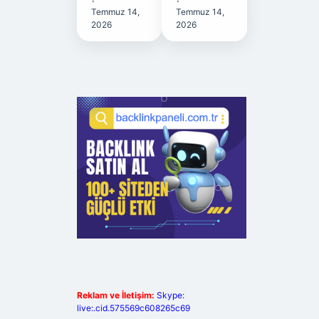
Temmuz 14,
Temmuz 14,
2026
2026
Reklam ve İletişim:
Skype:
live:.cid.575569c608265c69