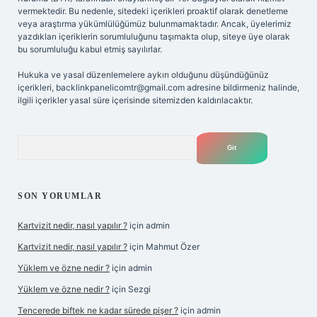
vermektedir. Bu nedenle, sitedeki içerikleri proaktif olarak denetleme
veya araştırma yükümlülüğümüz bulunmamaktadır. Ancak, üyelerimiz
yazdıkları içeriklerin sorumluluğunu taşımakta olup, siteye üye olarak
bu sorumluluğu kabul etmiş sayılırlar.
Hukuka ve yasal düzenlemelere aykırı olduğunu düşündüğünüz
içerikleri,
backlinkpanelicomtr@gmail.com
adresine bildirmeniz halinde,
ilgili içerikler yasal süre içerisinde sitemizden kaldırılacaktır.
Arama
SON YORUMLAR
Kartvizit nedir, nasıl yapılır ?
için
admin
Kartvizit nedir, nasıl yapılır ?
için
Mahmut Özer
Yüklem ve özne nedir ?
için
admin
Yüklem ve özne nedir ?
için
Sezgi
Tencerede biftek ne kadar sürede pişer ?
için
admin