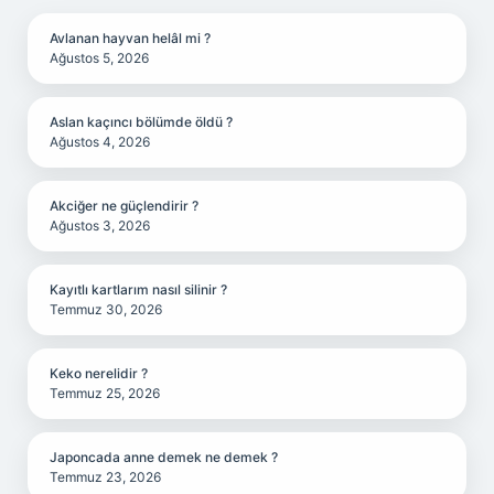
Avlanan hayvan helâl mi ?
Ağustos 5, 2026
Aslan kaçıncı bölümde öldü ?
Ağustos 4, 2026
Akciğer ne güçlendirir ?
Ağustos 3, 2026
Kayıtlı kartlarım nasıl silinir ?
Temmuz 30, 2026
Keko nerelidir ?
Temmuz 25, 2026
Japoncada anne demek ne demek ?
Temmuz 23, 2026