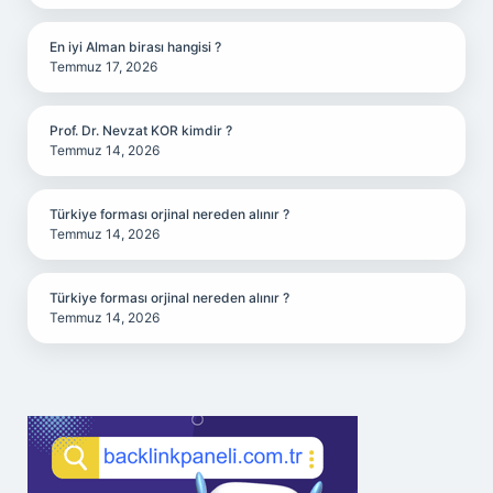
En iyi Alman birası hangisi ?
Temmuz 17, 2026
Prof. Dr. Nevzat KOR kimdir ?
Temmuz 14, 2026
Türkiye forması orjinal nereden alınır ?
Temmuz 14, 2026
Türkiye forması orjinal nereden alınır ?
Temmuz 14, 2026