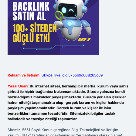
Reklam ve İletişim:
Skype: live:.cid.575569c608265c69
Yasal Uyarı:
Bu internet sitesi, herhangi bir marka, kurum veya şahıs
şirketi ile hiçbir bağlantısı bulunmamaktadır. Sitede yalnızca kendi
hazırladığımız makaleler paylaşılmaktadır. Burada yer alan içerikler
haber niteliği taşımamakta olup, gerçek kurum ve kişiler hakkında
paylaşım yapılmamaktadır. Gerçek kurum ve kişiler ile isim
benzerlikleri tamamen tesadüfidir. Sitemizdeki bilgiler taslak
halindedir ve tavsiye niteliği taşımazlar.
Sitemiz, 5651 Sayılı Kanun gereğince Bilgi Teknolojileri ve İletişim
Kurumu (BTK) tarafından onaylanmış bir Yer Sağlayıcı olarak hizmet