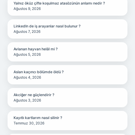
Yalnız öküz çifte koşulmaz atasözünün anlamı nedir ?
Ağustos 9, 2026
LinkedIn de iş arayanlar nasıl bulunur ?
Ağustos 7, 2026
Avlanan hayvan helâl mi ?
Ağustos 5, 2026
Aslan kaçıncı bölümde öldü ?
Ağustos 4, 2026
Akciğer ne güçlendirir ?
Ağustos 3, 2026
Kayıtlı kartlarım nasıl silinir ?
Temmuz 30, 2026