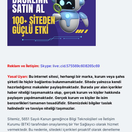
Reklam ve İletişim:
Skype: live:.cid.575569c608265c69
Yasal Uyarı:
Bu internet sitesi, herhangi bir marka, kurum veya şahıs
şirketi ile hiçbir bağlantısı bulunmamaktadır. Sitede yalnızca kendi
hazırladığımız makaleler paylaşılmaktadır. Burada yer alan içerikler
haber niteliği taşımamakta olup, gerçek kurum ve kişiler hakkında
paylaşım yapılmamaktadır. Gerçek kurum ve kişiler ile isim
benzerlikleri tamamen tesadüfidir. Sitemizdeki bilgiler taslak
halindedir ve tavsiye niteliği taşımazlar.
Sitemiz, 5651 Sayılı Kanun gereğince Bilgi Teknolojileri ve İletişim
Kurumu (BTK) tarafından onaylanmış bir Yer Sağlayıcı olarak hizmet
vermektedir. Bu nedenle, sitedeki içerikleri proaktif olarak denetleme