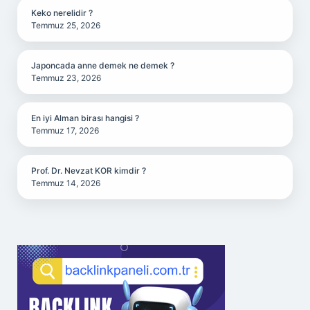
Keko nerelidir ?
Temmuz 25, 2026
Japoncada anne demek ne demek ?
Temmuz 23, 2026
En iyi Alman birası hangisi ?
Temmuz 17, 2026
Prof. Dr. Nevzat KOR kimdir ?
Temmuz 14, 2026