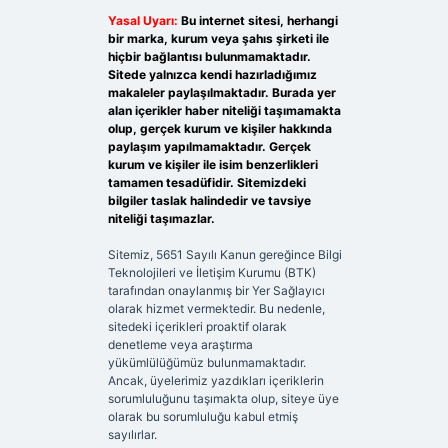
Yasal Uyarı:
Bu internet sitesi, herhangi
bir marka, kurum veya şahıs şirketi ile
hiçbir bağlantısı bulunmamaktadır.
Sitede yalnızca kendi hazırladığımız
makaleler paylaşılmaktadır. Burada yer
alan içerikler haber niteliği taşımamakta
olup, gerçek kurum ve kişiler hakkında
paylaşım yapılmamaktadır. Gerçek
kurum ve kişiler ile isim benzerlikleri
tamamen tesadüfidir. Sitemizdeki
bilgiler taslak halindedir ve tavsiye
niteliği taşımazlar.
Sitemiz, 5651 Sayılı Kanun gereğince Bilgi
Teknolojileri ve İletişim Kurumu (BTK)
tarafından onaylanmış bir Yer Sağlayıcı
olarak hizmet vermektedir. Bu nedenle,
sitedeki içerikleri proaktif olarak
denetleme veya araştırma
yükümlülüğümüz bulunmamaktadır.
Ancak, üyelerimiz yazdıkları içeriklerin
sorumluluğunu taşımakta olup, siteye üye
olarak bu sorumluluğu kabul etmiş
sayılırlar.