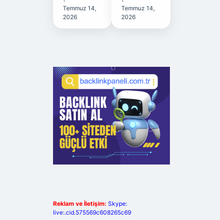
Temmuz 14,
Temmuz 14,
2026
2026
Reklam ve İletişim:
Skype:
live:.cid.575569c608265c69