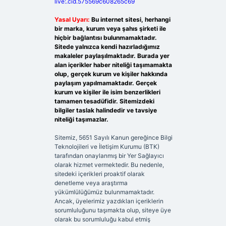
live:.cid.575569c608265c69
Yasal Uyarı:
Bu internet sitesi, herhangi
bir marka, kurum veya şahıs şirketi ile
hiçbir bağlantısı bulunmamaktadır.
Sitede yalnızca kendi hazırladığımız
makaleler paylaşılmaktadır. Burada yer
alan içerikler haber niteliği taşımamakta
olup, gerçek kurum ve kişiler hakkında
paylaşım yapılmamaktadır. Gerçek
kurum ve kişiler ile isim benzerlikleri
tamamen tesadüfidir. Sitemizdeki
bilgiler taslak halindedir ve tavsiye
niteliği taşımazlar.
Sitemiz, 5651 Sayılı Kanun gereğince Bilgi
Teknolojileri ve İletişim Kurumu (BTK)
tarafından onaylanmış bir Yer Sağlayıcı
olarak hizmet vermektedir. Bu nedenle,
sitedeki içerikleri proaktif olarak
denetleme veya araştırma
yükümlülüğümüz bulunmamaktadır.
Ancak, üyelerimiz yazdıkları içeriklerin
sorumluluğunu taşımakta olup, siteye üye
olarak bu sorumluluğu kabul etmiş