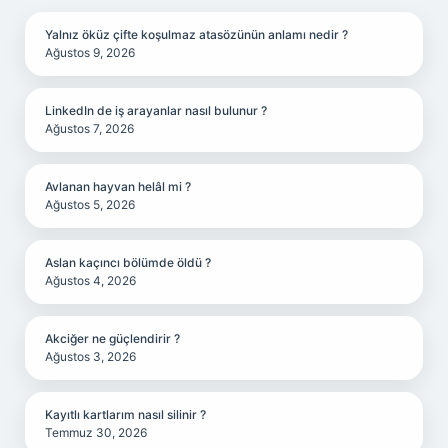
Yalnız öküz çifte koşulmaz atasözünün anlamı nedir ?
Ağustos 9, 2026
LinkedIn de iş arayanlar nasıl bulunur ?
Ağustos 7, 2026
Avlanan hayvan helâl mi ?
Ağustos 5, 2026
Aslan kaçıncı bölümde öldü ?
Ağustos 4, 2026
Akciğer ne güçlendirir ?
Ağustos 3, 2026
Kayıtlı kartlarım nasıl silinir ?
Temmuz 30, 2026