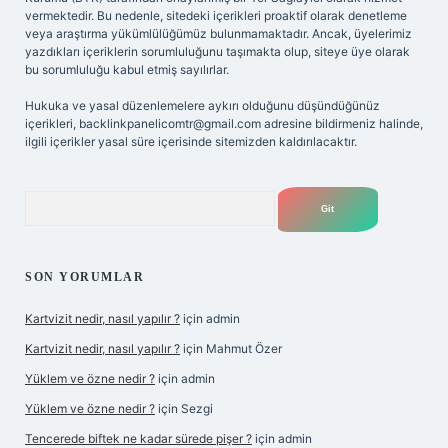
vermektedir. Bu nedenle, sitedeki içerikleri proaktif olarak denetleme
veya araştırma yükümlülüğümüz bulunmamaktadır. Ancak, üyelerimiz
yazdıkları içeriklerin sorumluluğunu taşımakta olup, siteye üye olarak
bu sorumluluğu kabul etmiş sayılırlar.
Hukuka ve yasal düzenlemelere aykırı olduğunu düşündüğünüz
içerikleri,
backlinkpanelicomtr@gmail.com
adresine bildirmeniz halinde,
ilgili içerikler yasal süre içerisinde sitemizden kaldırılacaktır.
Arama
SON YORUMLAR
Kartvizit nedir, nasıl yapılır ?
için
admin
Kartvizit nedir, nasıl yapılır ?
için
Mahmut Özer
Yüklem ve özne nedir ?
için
admin
Yüklem ve özne nedir ?
için
Sezgi
Tencerede biftek ne kadar sürede pişer ?
için
admin