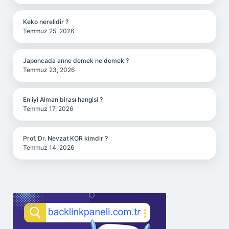
Keko nerelidir ?
Temmuz 25, 2026
Japoncada anne demek ne demek ?
Temmuz 23, 2026
En iyi Alman birası hangisi ?
Temmuz 17, 2026
Prof. Dr. Nevzat KOR kimdir ?
Temmuz 14, 2026