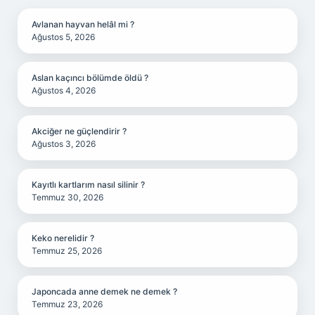
Avlanan hayvan helâl mi ?
Ağustos 5, 2026
Aslan kaçıncı bölümde öldü ?
Ağustos 4, 2026
Akciğer ne güçlendirir ?
Ağustos 3, 2026
Kayıtlı kartlarım nasıl silinir ?
Temmuz 30, 2026
Keko nerelidir ?
Temmuz 25, 2026
Japoncada anne demek ne demek ?
Temmuz 23, 2026