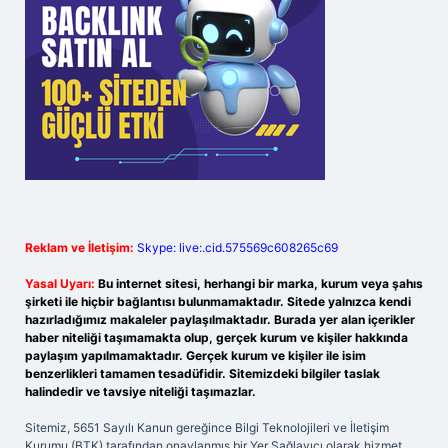
Reklam ve İletişim:
Skype: live:.cid.575569c608265c69
Yasal Uyarı:
Bu internet sitesi, herhangi bir marka, kurum veya şahıs
şirketi ile hiçbir bağlantısı bulunmamaktadır. Sitede yalnızca kendi
hazırladığımız makaleler paylaşılmaktadır. Burada yer alan içerikler
haber niteliği taşımamakta olup, gerçek kurum ve kişiler hakkında
paylaşım yapılmamaktadır. Gerçek kurum ve kişiler ile isim
benzerlikleri tamamen tesadüfidir. Sitemizdeki bilgiler taslak
halindedir ve tavsiye niteliği taşımazlar.
Sitemiz, 5651 Sayılı Kanun gereğince Bilgi Teknolojileri ve İletişim
Kurumu (BTK) tarafından onaylanmış bir Yer Sağlayıcı olarak hizmet