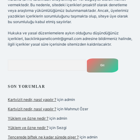
vermektedir. Bu nedenle, sitedeki içerikleri proaktif olarak denetleme
veya araştırma yükümlülüğümüz bulunmamaktadır. Ancak, üyelerimiz
yazdıkları içeriklerin sorumluluğunu taşımakta olup, siteye üye olarak
bu sorumluluğu kabul etmiş sayılırlar.
Hukuka ve yasal düzenlemelere aykırı olduğunu düşündüğünüz
içerikleri,
backlinkpanelicomtr@gmail.com
adresine bildirmeniz halinde,
ilgili içerikler yasal süre içerisinde sitemizden kaldırılacaktır.
Arama
SON YORUMLAR
Kartvizit nedir, nasıl yapılır ?
için
admin
Kartvizit nedir, nasıl yapılır ?
için
Mahmut Özer
Yüklem ve özne nedir ?
için
admin
Yüklem ve özne nedir ?
için
Sezgi
Tencerede biftek ne kadar sürede pişer ?
için
admin