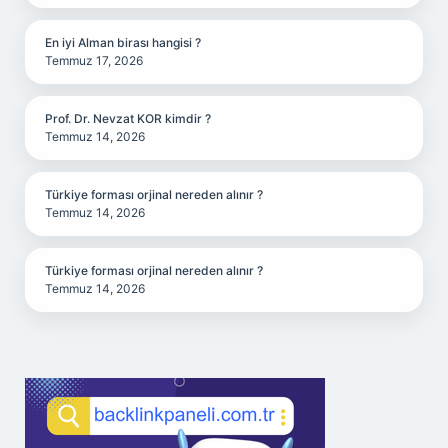
En iyi Alman birası hangisi ?
Temmuz 17, 2026
Prof. Dr. Nevzat KOR kimdir ?
Temmuz 14, 2026
Türkiye forması orjinal nereden alınır ?
Temmuz 14, 2026
Türkiye forması orjinal nereden alınır ?
Temmuz 14, 2026