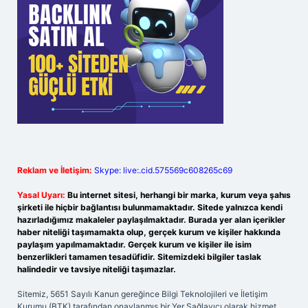
Reklam ve İletişim:
Skype: live:.cid.575569c608265c69
Yasal Uyarı:
Bu internet sitesi, herhangi bir marka, kurum veya şahıs
şirketi ile hiçbir bağlantısı bulunmamaktadır. Sitede yalnızca kendi
hazırladığımız makaleler paylaşılmaktadır. Burada yer alan içerikler
haber niteliği taşımamakta olup, gerçek kurum ve kişiler hakkında
paylaşım yapılmamaktadır. Gerçek kurum ve kişiler ile isim
benzerlikleri tamamen tesadüfidir. Sitemizdeki bilgiler taslak
halindedir ve tavsiye niteliği taşımazlar.
Sitemiz, 5651 Sayılı Kanun gereğince Bilgi Teknolojileri ve İletişim
Kurumu (BTK) tarafından onaylanmış bir Yer Sağlayıcı olarak hizmet