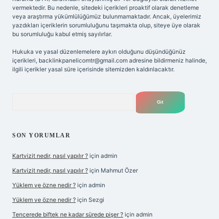
vermektedir. Bu nedenle, sitedeki içerikleri proaktif olarak denetleme
veya araştırma yükümlülüğümüz bulunmamaktadır. Ancak, üyelerimiz
yazdıkları içeriklerin sorumluluğunu taşımakta olup, siteye üye olarak
bu sorumluluğu kabul etmiş sayılırlar.
Hukuka ve yasal düzenlemelere aykırı olduğunu düşündüğünüz
içerikleri,
backlinkpanelicomtr@gmail.com
adresine bildirmeniz halinde,
ilgili içerikler yasal süre içerisinde sitemizden kaldırılacaktır.
Arama
SON YORUMLAR
Kartvizit nedir, nasıl yapılır ?
için
admin
Kartvizit nedir, nasıl yapılır ?
için
Mahmut Özer
Yüklem ve özne nedir ?
için
admin
Yüklem ve özne nedir ?
için
Sezgi
Tencerede biftek ne kadar sürede pişer ?
için
admin