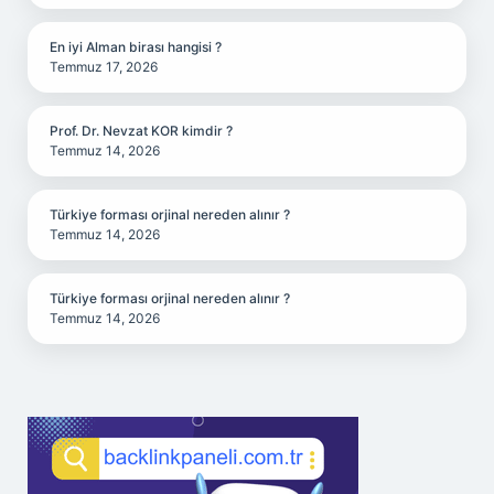
En iyi Alman birası hangisi ?
Temmuz 17, 2026
Prof. Dr. Nevzat KOR kimdir ?
Temmuz 14, 2026
Türkiye forması orjinal nereden alınır ?
Temmuz 14, 2026
Türkiye forması orjinal nereden alınır ?
Temmuz 14, 2026