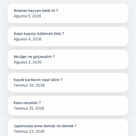
Avlanan hayvan helâl mi ?
Ağustos 5, 2026
Aslan kaçıncı bölümde öldü ?
Ağustos 4, 2026
Akciğer ne güçlendirir ?
Ağustos 3, 2026
Kayıtlı kartlarım nasıl silinir ?
Temmuz 30, 2026
Keko nerelidir ?
Temmuz 25, 2026
Japoncada anne demek ne demek ?
Temmuz 23, 2026