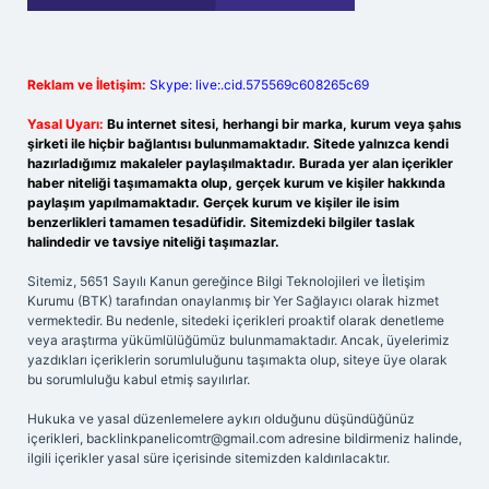
Reklam ve İletişim:
Skype: live:.cid.575569c608265c69
Yasal Uyarı:
Bu internet sitesi, herhangi bir marka, kurum veya şahıs
şirketi ile hiçbir bağlantısı bulunmamaktadır. Sitede yalnızca kendi
hazırladığımız makaleler paylaşılmaktadır. Burada yer alan içerikler
haber niteliği taşımamakta olup, gerçek kurum ve kişiler hakkında
paylaşım yapılmamaktadır. Gerçek kurum ve kişiler ile isim
benzerlikleri tamamen tesadüfidir. Sitemizdeki bilgiler taslak
halindedir ve tavsiye niteliği taşımazlar.
Sitemiz, 5651 Sayılı Kanun gereğince Bilgi Teknolojileri ve İletişim
Kurumu (BTK) tarafından onaylanmış bir Yer Sağlayıcı olarak hizmet
vermektedir. Bu nedenle, sitedeki içerikleri proaktif olarak denetleme
veya araştırma yükümlülüğümüz bulunmamaktadır. Ancak, üyelerimiz
yazdıkları içeriklerin sorumluluğunu taşımakta olup, siteye üye olarak
bu sorumluluğu kabul etmiş sayılırlar.
Hukuka ve yasal düzenlemelere aykırı olduğunu düşündüğünüz
içerikleri,
backlinkpanelicomtr@gmail.com
adresine bildirmeniz halinde,
ilgili içerikler yasal süre içerisinde sitemizden kaldırılacaktır.