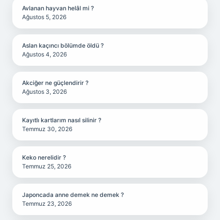
Avlanan hayvan helâl mi ?
Ağustos 5, 2026
Aslan kaçıncı bölümde öldü ?
Ağustos 4, 2026
Akciğer ne güçlendirir ?
Ağustos 3, 2026
Kayıtlı kartlarım nasıl silinir ?
Temmuz 30, 2026
Keko nerelidir ?
Temmuz 25, 2026
Japoncada anne demek ne demek ?
Temmuz 23, 2026