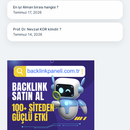
En iyi Alman birası hangisi ?
Temmuz 17, 2026
Prof. Dr. Nevzat KOR kimdir ?
Temmuz 14, 2026