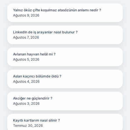
Yalnız öküz çifte koşulmaz atasözünün anlamı nedir ?
Ağustos 9, 2026
LinkedIn de iş arayanlar nasıl bulunur ?
Ağustos 7, 2026
Avlanan hayvan helâl mi ?
Ağustos 5, 2026
Aslan kaçıncı bölümde öldü ?
Ağustos 4, 2026
Akciğer ne güçlendirir ?
Ağustos 3, 2026
Kayıtlı kartlarım nasıl silinir ?
Temmuz 30, 2026