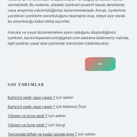
vermektedir. Bu nedenle, sitedeki içerikleri proaktif olarak denetleme
veya araştırma yükümlülüğümüz bulunmamaktadır. Ancak, üyelerimiz
yazdıkları içeriklerin sorumluluğunu taşımakta olup, siteye üye olarak
bu sorumluluğu kabul etmiş sayılırlar.
Hukuka ve yasal düzenlemelere aykırı olduğunu düşündüğünüz
içerikleri,
backlinkpanelicomtr@gmail.com
adresine bildirmeniz halinde,
ilgili içerikler yasal süre içerisinde sitemizden kaldırılacaktır.
Arama
SON YORUMLAR
Kartvizit nedir, nasıl yapılır ?
için
admin
Kartvizit nedir, nasıl yapılır ?
için
Mahmut Özer
Yüklem ve özne nedir ?
için
admin
Yüklem ve özne nedir ?
için
Sezgi
Tencerede biftek ne kadar sürede pişer ?
için
admin