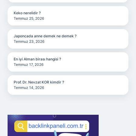
Keko nerelidir ?
Temmuz 25, 2026
Japoncada anne demek ne demek ?
Temmuz 23, 2026
En iyi Alman birası hangisi ?
Temmuz 17, 2026
Prof. Dr. Nevzat KOR kimdir ?
Temmuz 14, 2026