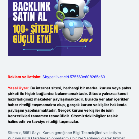
Reklam ve İletişim:
Skype: live:.cid.575569c608265c69
Yasal Uyarı:
Bu internet sitesi, herhangi bir marka, kurum veya şahıs
şirketi ile hiçbir bağlantısı bulunmamaktadır. Sitede yalnızca kendi
hazırladığımız makaleler paylaşılmaktadır. Burada yer alan içerikler
haber niteliği taşımamakta olup, gerçek kurum ve kişiler hakkında
paylaşım yapılmamaktadır. Gerçek kurum ve kişiler ile isim
benzerlikleri tamamen tesadüfidir. Sitemizdeki bilgiler taslak
halindedir ve tavsiye niteliği taşımazlar.
Sitemiz, 5651 Sayılı Kanun gereğince Bilgi Teknolojileri ve İletişim
Kurumu (BTK) tarafından onaylanmış bir Yer Sağlayıcı olarak hizmet