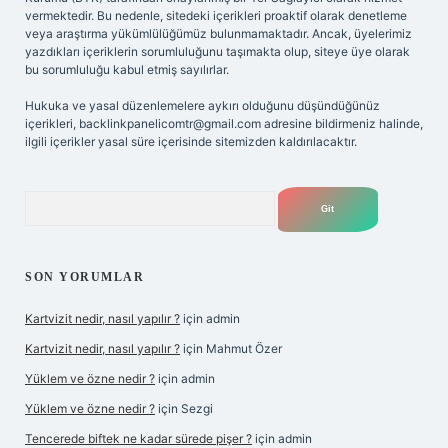
vermektedir. Bu nedenle, sitedeki içerikleri proaktif olarak denetleme
veya araştırma yükümlülüğümüz bulunmamaktadır. Ancak, üyelerimiz
yazdıkları içeriklerin sorumluluğunu taşımakta olup, siteye üye olarak
bu sorumluluğu kabul etmiş sayılırlar.
Hukuka ve yasal düzenlemelere aykırı olduğunu düşündüğünüz
içerikleri,
backlinkpanelicomtr@gmail.com
adresine bildirmeniz halinde,
ilgili içerikler yasal süre içerisinde sitemizden kaldırılacaktır.
Arama
SON YORUMLAR
Kartvizit nedir, nasıl yapılır ?
için
admin
Kartvizit nedir, nasıl yapılır ?
için
Mahmut Özer
Yüklem ve özne nedir ?
için
admin
Yüklem ve özne nedir ?
için
Sezgi
Tencerede biftek ne kadar sürede pişer ?
için
admin