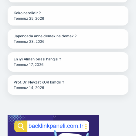
Keko nerelidir ?
Temmuz 25, 2026
Japoncada anne demek ne demek ?
Temmuz 23, 2026
En iyi Alman birası hangisi ?
Temmuz 17, 2026
Prof. Dr. Nevzat KOR kimdir ?
Temmuz 14, 2026