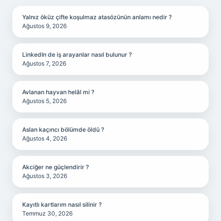
Yalnız öküz çifte koşulmaz atasözünün anlamı nedir ?
Ağustos 9, 2026
LinkedIn de iş arayanlar nasıl bulunur ?
Ağustos 7, 2026
Avlanan hayvan helâl mi ?
Ağustos 5, 2026
Aslan kaçıncı bölümde öldü ?
Ağustos 4, 2026
Akciğer ne güçlendirir ?
Ağustos 3, 2026
Kayıtlı kartlarım nasıl silinir ?
Temmuz 30, 2026