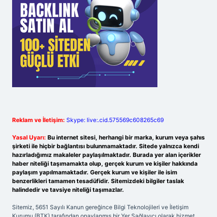
Reklam ve İletişim:
Skype: live:.cid.575569c608265c69
Yasal Uyarı:
Bu internet sitesi, herhangi bir marka, kurum veya şahıs
şirketi ile hiçbir bağlantısı bulunmamaktadır. Sitede yalnızca kendi
hazırladığımız makaleler paylaşılmaktadır. Burada yer alan içerikler
haber niteliği taşımamakta olup, gerçek kurum ve kişiler hakkında
paylaşım yapılmamaktadır. Gerçek kurum ve kişiler ile isim
benzerlikleri tamamen tesadüfidir. Sitemizdeki bilgiler taslak
halindedir ve tavsiye niteliği taşımazlar.
Sitemiz, 5651 Sayılı Kanun gereğince Bilgi Teknolojileri ve İletişim
Kurumu (BTK) tarafından onaylanmış bir Yer Sağlayıcı olarak hizmet