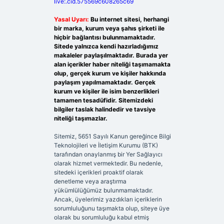
live:.cid.575569c608265c69
Yasal Uyarı:
Bu internet sitesi, herhangi
bir marka, kurum veya şahıs şirketi ile
hiçbir bağlantısı bulunmamaktadır.
Sitede yalnızca kendi hazırladığımız
makaleler paylaşılmaktadır. Burada yer
alan içerikler haber niteliği taşımamakta
olup, gerçek kurum ve kişiler hakkında
paylaşım yapılmamaktadır. Gerçek
kurum ve kişiler ile isim benzerlikleri
tamamen tesadüfidir. Sitemizdeki
bilgiler taslak halindedir ve tavsiye
niteliği taşımazlar.
Sitemiz, 5651 Sayılı Kanun gereğince Bilgi
Teknolojileri ve İletişim Kurumu (BTK)
tarafından onaylanmış bir Yer Sağlayıcı
olarak hizmet vermektedir. Bu nedenle,
sitedeki içerikleri proaktif olarak
denetleme veya araştırma
yükümlülüğümüz bulunmamaktadır.
Ancak, üyelerimiz yazdıkları içeriklerin
sorumluluğunu taşımakta olup, siteye üye
olarak bu sorumluluğu kabul etmiş