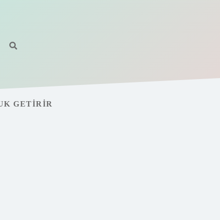
UK GETIRIR