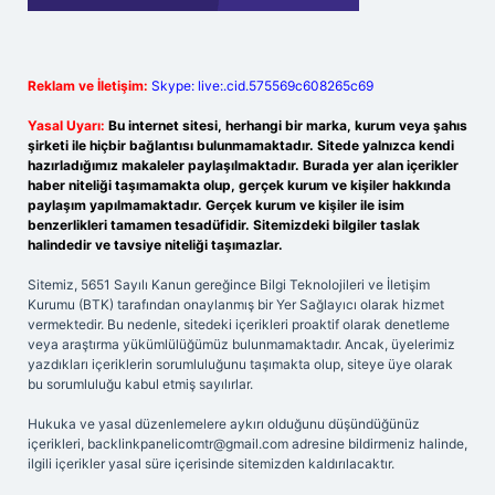
Reklam ve İletişim:
Skype: live:.cid.575569c608265c69
Yasal Uyarı:
Bu internet sitesi, herhangi bir marka, kurum veya şahıs
şirketi ile hiçbir bağlantısı bulunmamaktadır. Sitede yalnızca kendi
hazırladığımız makaleler paylaşılmaktadır. Burada yer alan içerikler
haber niteliği taşımamakta olup, gerçek kurum ve kişiler hakkında
paylaşım yapılmamaktadır. Gerçek kurum ve kişiler ile isim
benzerlikleri tamamen tesadüfidir. Sitemizdeki bilgiler taslak
halindedir ve tavsiye niteliği taşımazlar.
Sitemiz, 5651 Sayılı Kanun gereğince Bilgi Teknolojileri ve İletişim
Kurumu (BTK) tarafından onaylanmış bir Yer Sağlayıcı olarak hizmet
vermektedir. Bu nedenle, sitedeki içerikleri proaktif olarak denetleme
veya araştırma yükümlülüğümüz bulunmamaktadır. Ancak, üyelerimiz
yazdıkları içeriklerin sorumluluğunu taşımakta olup, siteye üye olarak
bu sorumluluğu kabul etmiş sayılırlar.
Hukuka ve yasal düzenlemelere aykırı olduğunu düşündüğünüz
içerikleri,
backlinkpanelicomtr@gmail.com
adresine bildirmeniz halinde,
ilgili içerikler yasal süre içerisinde sitemizden kaldırılacaktır.