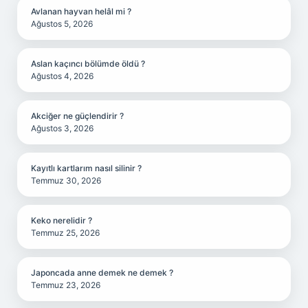
Avlanan hayvan helâl mi ?
Ağustos 5, 2026
Aslan kaçıncı bölümde öldü ?
Ağustos 4, 2026
Akciğer ne güçlendirir ?
Ağustos 3, 2026
Kayıtlı kartlarım nasıl silinir ?
Temmuz 30, 2026
Keko nerelidir ?
Temmuz 25, 2026
Japoncada anne demek ne demek ?
Temmuz 23, 2026