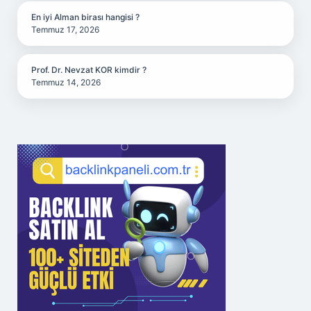
En iyi Alman birası hangisi ?
Temmuz 17, 2026
Prof. Dr. Nevzat KOR kimdir ?
Temmuz 14, 2026