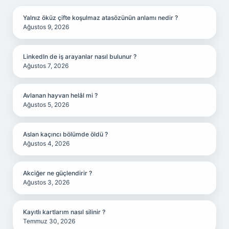
Yalnız öküz çifte koşulmaz atasözünün anlamı nedir ?
Ağustos 9, 2026
LinkedIn de iş arayanlar nasıl bulunur ?
Ağustos 7, 2026
Avlanan hayvan helâl mi ?
Ağustos 5, 2026
Aslan kaçıncı bölümde öldü ?
Ağustos 4, 2026
Akciğer ne güçlendirir ?
Ağustos 3, 2026
Kayıtlı kartlarım nasıl silinir ?
Temmuz 30, 2026