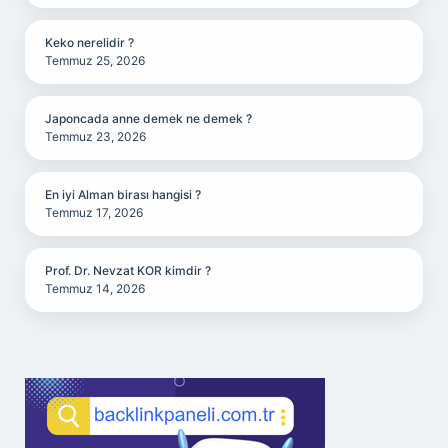
Keko nerelidir ?
Temmuz 25, 2026
Japoncada anne demek ne demek ?
Temmuz 23, 2026
En iyi Alman birası hangisi ?
Temmuz 17, 2026
Prof. Dr. Nevzat KOR kimdir ?
Temmuz 14, 2026