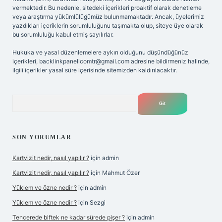
vermektedir. Bu nedenle, sitedeki içerikleri proaktif olarak denetleme
veya araştırma yükümlülüğümüz bulunmamaktadır. Ancak, üyelerimiz
yazdıkları içeriklerin sorumluluğunu taşımakta olup, siteye üye olarak
bu sorumluluğu kabul etmiş sayılırlar.
Hukuka ve yasal düzenlemelere aykırı olduğunu düşündüğünüz
içerikleri,
backlinkpanelicomtr@gmail.com
adresine bildirmeniz halinde,
ilgili içerikler yasal süre içerisinde sitemizden kaldırılacaktır.
Arama
SON YORUMLAR
Kartvizit nedir, nasıl yapılır ?
için
admin
Kartvizit nedir, nasıl yapılır ?
için
Mahmut Özer
Yüklem ve özne nedir ?
için
admin
Yüklem ve özne nedir ?
için
Sezgi
Tencerede biftek ne kadar sürede pişer ?
için
admin