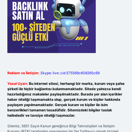
Reklam ve İletişim:
Skype: live:.cid.575569c608265c69
Yasal Uyarı:
Bu internet sitesi, herhangi bir marka, kurum veya şahıs
şirketi ile hiçbir bağlantısı bulunmamaktadır. Sitede yalnızca kendi
hazırladığımız makaleler paylaşılmaktadır. Burada yer alan içerikler
haber niteliği taşımamakta olup, gerçek kurum ve kişiler hakkında
paylaşım yapılmamaktadır. Gerçek kurum ve kişiler ile isim
benzerlikleri tamamen tesadüfidir. Sitemizdeki bilgiler taslak
halindedir ve tavsiye niteliği taşımazlar.
Sitemiz, 5651 Sayılı Kanun gereğince Bilgi Teknolojileri ve İletişim
Kurumu (BTK) tarafından onaylanmış bir Yer Sağlayıcı olarak hizmet