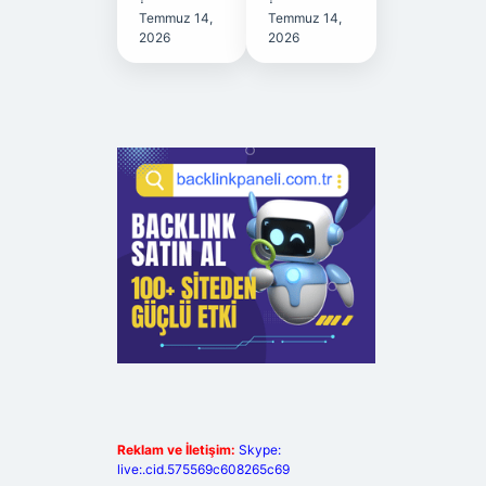
Temmuz 14,
Temmuz 14,
2026
2026
Reklam ve İletişim:
Skype:
live:.cid.575569c608265c69