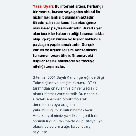
Yasal Uyarı:
Bu internet sitesi, herhangi
bir marka, kurum veya şahıs şirketi ile
hiçbir bağlantısı bulunmamaktadır.
Sitede yalnızca kendi hazırladığımız
makaleler paylaşılmaktadır. Burada yer
alan içerikler haber niteliği taşımamakta
olup, gerçek kurum ve kişiler hakkında
paylaşım yapılmamaktadır. Gerçek
kurum ve kişiler ile isim benzerlikleri
tamamen tesadüfidir. Sitemizdeki
bilgiler taslak halindedir ve tavsiye
niteliği taşımazlar.
Sitemiz, 5651 Sayılı Kanun gereğince Bilgi
Teknolojileri ve İletişim Kurumu (BTK)
tarafından onaylanmış bir Yer Sağlayıcı
olarak hizmet vermektedir. Bu nedenle,
sitedeki içerikleri proaktif olarak
denetleme veya araştırma
yükümlülüğümüz bulunmamaktadır.
Ancak, üyelerimiz yazdıkları içeriklerin
sorumluluğunu taşımakta olup, siteye üye
olarak bu sorumluluğu kabul etmiş
sayılırlar.