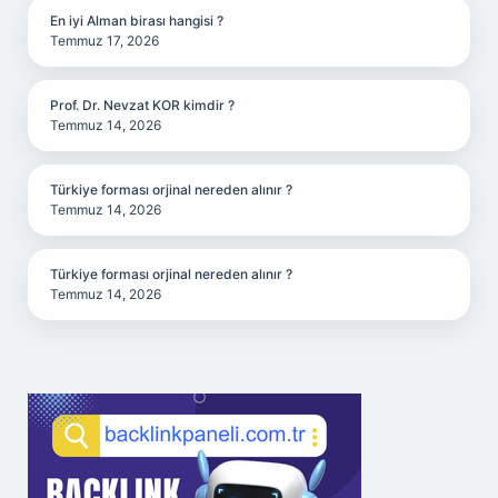
En iyi Alman birası hangisi ?
Temmuz 17, 2026
Prof. Dr. Nevzat KOR kimdir ?
Temmuz 14, 2026
Türkiye forması orjinal nereden alınır ?
Temmuz 14, 2026
Türkiye forması orjinal nereden alınır ?
Temmuz 14, 2026