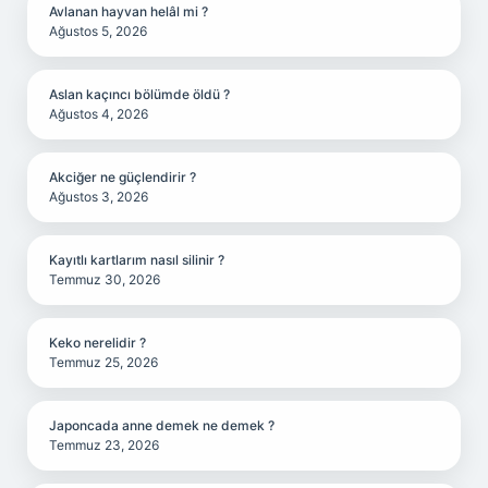
Avlanan hayvan helâl mi ?
Ağustos 5, 2026
Aslan kaçıncı bölümde öldü ?
Ağustos 4, 2026
Akciğer ne güçlendirir ?
Ağustos 3, 2026
Kayıtlı kartlarım nasıl silinir ?
Temmuz 30, 2026
Keko nerelidir ?
Temmuz 25, 2026
Japoncada anne demek ne demek ?
Temmuz 23, 2026