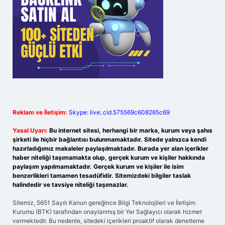
Reklam ve İletişim:
Skype: live:.cid.575569c608265c69
Yasal Uyarı:
Bu internet sitesi, herhangi bir marka, kurum veya şahıs
şirketi ile hiçbir bağlantısı bulunmamaktadır. Sitede yalnızca kendi
hazırladığımız makaleler paylaşılmaktadır. Burada yer alan içerikler
haber niteliği taşımamakta olup, gerçek kurum ve kişiler hakkında
paylaşım yapılmamaktadır. Gerçek kurum ve kişiler ile isim
benzerlikleri tamamen tesadüfidir. Sitemizdeki bilgiler taslak
halindedir ve tavsiye niteliği taşımazlar.
Sitemiz, 5651 Sayılı Kanun gereğince Bilgi Teknolojileri ve İletişim
Kurumu (BTK) tarafından onaylanmış bir Yer Sağlayıcı olarak hizmet
vermektedir. Bu nedenle, sitedeki içerikleri proaktif olarak denetleme