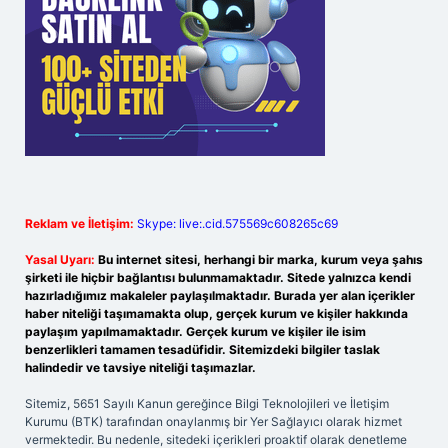
Reklam ve İletişim:
Skype: live:.cid.575569c608265c69
Yasal Uyarı:
Bu internet sitesi, herhangi bir marka, kurum veya şahıs
şirketi ile hiçbir bağlantısı bulunmamaktadır. Sitede yalnızca kendi
hazırladığımız makaleler paylaşılmaktadır. Burada yer alan içerikler
haber niteliği taşımamakta olup, gerçek kurum ve kişiler hakkında
paylaşım yapılmamaktadır. Gerçek kurum ve kişiler ile isim
benzerlikleri tamamen tesadüfidir. Sitemizdeki bilgiler taslak
halindedir ve tavsiye niteliği taşımazlar.
Sitemiz, 5651 Sayılı Kanun gereğince Bilgi Teknolojileri ve İletişim
Kurumu (BTK) tarafından onaylanmış bir Yer Sağlayıcı olarak hizmet
vermektedir. Bu nedenle, sitedeki içerikleri proaktif olarak denetleme