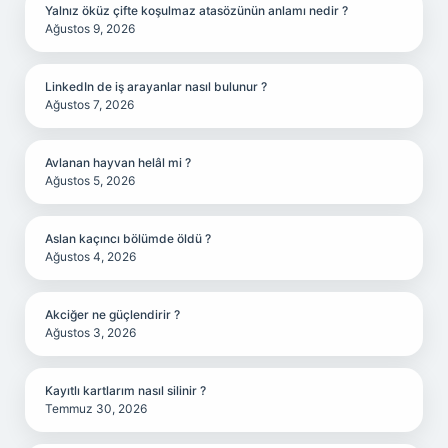
Yalnız öküz çifte koşulmaz atasözünün anlamı nedir ?
Ağustos 9, 2026
LinkedIn de iş arayanlar nasıl bulunur ?
Ağustos 7, 2026
Avlanan hayvan helâl mi ?
Ağustos 5, 2026
Aslan kaçıncı bölümde öldü ?
Ağustos 4, 2026
Akciğer ne güçlendirir ?
Ağustos 3, 2026
Kayıtlı kartlarım nasıl silinir ?
Temmuz 30, 2026