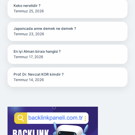
Keko nerelidir ?
Temmuz 25, 2026
Japoncada anne demek ne demek ?
Temmuz 23, 2026
En iyi Alman birası hangisi ?
Temmuz 17, 2026
Prof. Dr. Nevzat KOR kimdir ?
Temmuz 14, 2026