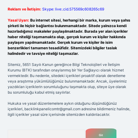
Reklam ve İletişim:
Skype: live:.cid.575569c608265c69
Yasal Uyarı:
Bu internet sitesi, herhangi bir marka, kurum veya şahıs
şirketi ile hiçbir bağlantısı bulunmamaktadır. Sitede yalnızca kendi
hazırladığımız makaleler paylaşılmaktadır. Burada yer alan içerikler
haber niteliği taşımamakta olup, gerçek kurum ve kişiler hakkında
paylaşım yapılmamaktadır. Gerçek kurum ve kişiler ile isim
benzerlikleri tamamen tesadüfidir. Sitemizdeki bilgiler taslak
halindedir ve tavsiye niteliği taşımazlar.
Sitemiz, 5651 Sayılı Kanun gereğince Bilgi Teknolojileri ve İletişim
Kurumu (BTK) tarafından onaylanmış bir Yer Sağlayıcı olarak hizmet
vermektedir. Bu nedenle, sitedeki içerikleri proaktif olarak denetleme
veya araştırma yükümlülüğümüz bulunmamaktadır. Ancak, üyelerimiz
yazdıkları içeriklerin sorumluluğunu taşımakta olup, siteye üye olarak
bu sorumluluğu kabul etmiş sayılırlar.
Hukuka ve yasal düzenlemelere aykırı olduğunu düşündüğünüz
içerikleri,
backlinkpanelicomtr@gmail.com
adresine bildirmeniz halinde,
ilgili içerikler yasal süre içerisinde sitemizden kaldırılacaktır.
Arama