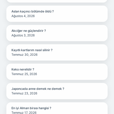
Aslan kaçıncı bölümde öldü ?
Ağustos 4, 2026
Akciğer ne güçlendirir ?
Ağustos 3, 2026
Kayıtlı kartlarım nasıl silinir ?
Temmuz 30, 2026
Keko nerelidir ?
Temmuz 25, 2026
Japoncada anne demek ne demek ?
Temmuz 23, 2026
En iyi Alman birası hangisi ?
Temmuz 17, 2026