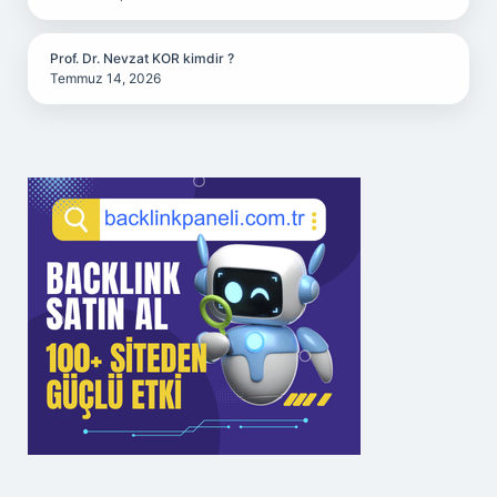
Prof. Dr. Nevzat KOR kimdir ?
Temmuz 14, 2026