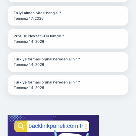
En iyi Alman birası hangisi ?
Temmuz 17, 2026
Prof. Dr. Nevzat KOR kimdir ?
Temmuz 14, 2026
Türkiye forması orjinal nereden alınır ?
Temmuz 14, 2026
Türkiye forması orjinal nereden alınır ?
Temmuz 14, 2026