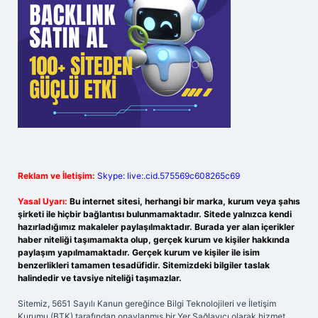
Reklam ve İletişim:
Skype: live:.cid.575569c608265c69
Yasal Uyarı:
Bu internet sitesi, herhangi bir marka, kurum veya şahıs
şirketi ile hiçbir bağlantısı bulunmamaktadır. Sitede yalnızca kendi
hazırladığımız makaleler paylaşılmaktadır. Burada yer alan içerikler
haber niteliği taşımamakta olup, gerçek kurum ve kişiler hakkında
paylaşım yapılmamaktadır. Gerçek kurum ve kişiler ile isim
benzerlikleri tamamen tesadüfidir. Sitemizdeki bilgiler taslak
halindedir ve tavsiye niteliği taşımazlar.
Sitemiz, 5651 Sayılı Kanun gereğince Bilgi Teknolojileri ve İletişim
Kurumu (BTK) tarafından onaylanmış bir Yer Sağlayıcı olarak hizmet