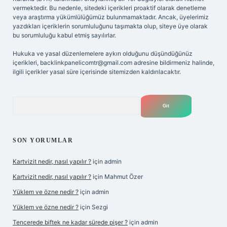
vermektedir. Bu nedenle, sitedeki içerikleri proaktif olarak denetleme
veya araştırma yükümlülüğümüz bulunmamaktadır. Ancak, üyelerimiz
yazdıkları içeriklerin sorumluluğunu taşımakta olup, siteye üye olarak
bu sorumluluğu kabul etmiş sayılırlar.
Hukuka ve yasal düzenlemelere aykırı olduğunu düşündüğünüz
içerikleri,
backlinkpanelicomtr@gmail.com
adresine bildirmeniz halinde,
ilgili içerikler yasal süre içerisinde sitemizden kaldırılacaktır.
Arama
SON YORUMLAR
Kartvizit nedir, nasıl yapılır ?
için
admin
Kartvizit nedir, nasıl yapılır ?
için
Mahmut Özer
Yüklem ve özne nedir ?
için
admin
Yüklem ve özne nedir ?
için
Sezgi
Tencerede biftek ne kadar sürede pişer ?
için
admin