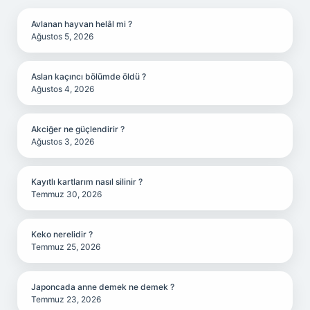
Avlanan hayvan helâl mi ?
Ağustos 5, 2026
Aslan kaçıncı bölümde öldü ?
Ağustos 4, 2026
Akciğer ne güçlendirir ?
Ağustos 3, 2026
Kayıtlı kartlarım nasıl silinir ?
Temmuz 30, 2026
Keko nerelidir ?
Temmuz 25, 2026
Japoncada anne demek ne demek ?
Temmuz 23, 2026