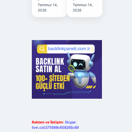
Temmuz 14,
Temmuz 14,
2026
2026
Reklam ve İletişim:
Skype:
live:.cid.575569c608265c69