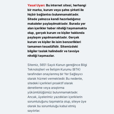
Yasal Uyarı:
Bu internet sitesi, herhangi
bir marka, kurum veya şahıs şirketi ile
hiçbir bağlantısı bulunmamaktadır.
Sitede yalnızca kendi hazırladığımız
makaleler paylaşılmaktadır. Burada yer
alan içerikler haber niteliği taşımamakta
olup, gerçek kurum ve kişiler hakkında
paylaşım yapılmamaktadır. Gerçek
kurum ve kişiler ile isim benzerlikleri
tamamen tesadüfidir. Sitemizdeki
bilgiler taslak halindedir ve tavsiye
niteliği taşımazlar.
Sitemiz, 5651 Sayılı Kanun gereğince Bilgi
Teknolojileri ve İletişim Kurumu (BTK)
tarafından onaylanmış bir Yer Sağlayıcı
olarak hizmet vermektedir. Bu nedenle,
sitedeki içerikleri proaktif olarak
denetleme veya araştırma
yükümlülüğümüz bulunmamaktadır.
Ancak, üyelerimiz yazdıkları içeriklerin
sorumluluğunu taşımakta olup, siteye üye
olarak bu sorumluluğu kabul etmiş
sayılırlar.