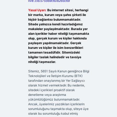
live:.cid.575569c608265c69
Yasal Uyarı:
Bu internet sitesi, herhangi
bir marka, kurum veya şahıs şirketi ile
hiçbir bağlantısı bulunmamaktadır.
Sitede yalnızca kendi hazırladığımız
makaleler paylaşılmaktadır. Burada yer
alan içerikler haber niteliği taşımamakta
olup, gerçek kurum ve kişiler hakkında
paylaşım yapılmamaktadır. Gerçek
kurum ve kişiler ile isim benzerlikleri
tamamen tesadüfidir. Sitemizdeki
bilgiler taslak halindedir ve tavsiye
niteliği taşımazlar.
Sitemiz, 5651 Sayılı Kanun gereğince Bilgi
Teknolojileri ve İletişim Kurumu (BTK)
tarafından onaylanmış bir Yer Sağlayıcı
olarak hizmet vermektedir. Bu nedenle,
sitedeki içerikleri proaktif olarak
denetleme veya araştırma
yükümlülüğümüz bulunmamaktadır.
Ancak, üyelerimiz yazdıkları içeriklerin
sorumluluğunu taşımakta olup, siteye üye
olarak bu sorumluluğu kabul etmiş