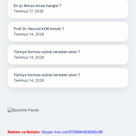
En iyi Alman birası hangisi ?
Temmuz 17, 2026
Prof. Dr. Nevzat KOR kimdir ?
Temmuz 14, 2026
Türkiye forması orjinal nereden alınır ?
Temmuz 14, 2026
Türkiye forması orjinal nereden alınır ?
Temmuz 14, 2026
Reklam ve İletişim:
Skype: live:.cid.575569c608265c69