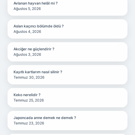
Avlanan hayvan helâl mi ?
Ağustos 5, 2026
Aslan kaçıncı bölümde öldü ?
Ağustos 4, 2026
Akciğer ne güçlendirir ?
Ağustos 3, 2026
Kayıtlı kartlarım nasıl silinir ?
Temmuz 30, 2026
Keko nerelidir ?
Temmuz 25, 2026
Japoncada anne demek ne demek ?
Temmuz 23, 2026