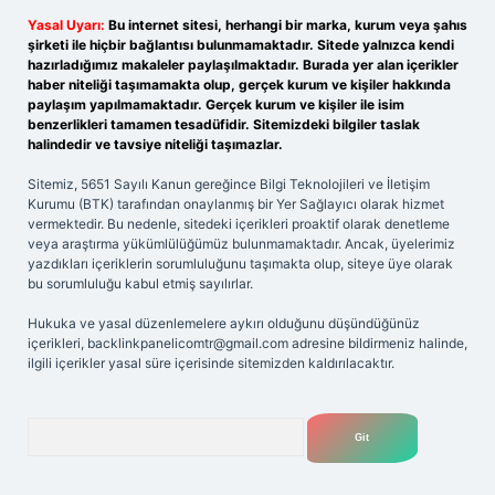
Yasal Uyarı:
Bu internet sitesi, herhangi bir marka, kurum veya şahıs
şirketi ile hiçbir bağlantısı bulunmamaktadır. Sitede yalnızca kendi
hazırladığımız makaleler paylaşılmaktadır. Burada yer alan içerikler
haber niteliği taşımamakta olup, gerçek kurum ve kişiler hakkında
paylaşım yapılmamaktadır. Gerçek kurum ve kişiler ile isim
benzerlikleri tamamen tesadüfidir. Sitemizdeki bilgiler taslak
halindedir ve tavsiye niteliği taşımazlar.
Sitemiz, 5651 Sayılı Kanun gereğince Bilgi Teknolojileri ve İletişim
Kurumu (BTK) tarafından onaylanmış bir Yer Sağlayıcı olarak hizmet
vermektedir. Bu nedenle, sitedeki içerikleri proaktif olarak denetleme
veya araştırma yükümlülüğümüz bulunmamaktadır. Ancak, üyelerimiz
yazdıkları içeriklerin sorumluluğunu taşımakta olup, siteye üye olarak
bu sorumluluğu kabul etmiş sayılırlar.
Hukuka ve yasal düzenlemelere aykırı olduğunu düşündüğünüz
içerikleri,
backlinkpanelicomtr@gmail.com
adresine bildirmeniz halinde,
ilgili içerikler yasal süre içerisinde sitemizden kaldırılacaktır.
Arama