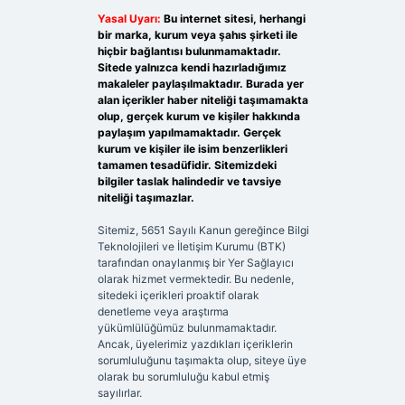
Yasal Uyarı:
Bu internet sitesi, herhangi
bir marka, kurum veya şahıs şirketi ile
hiçbir bağlantısı bulunmamaktadır.
Sitede yalnızca kendi hazırladığımız
makaleler paylaşılmaktadır. Burada yer
alan içerikler haber niteliği taşımamakta
olup, gerçek kurum ve kişiler hakkında
paylaşım yapılmamaktadır. Gerçek
kurum ve kişiler ile isim benzerlikleri
tamamen tesadüfidir. Sitemizdeki
bilgiler taslak halindedir ve tavsiye
niteliği taşımazlar.
Sitemiz, 5651 Sayılı Kanun gereğince Bilgi
Teknolojileri ve İletişim Kurumu (BTK)
tarafından onaylanmış bir Yer Sağlayıcı
olarak hizmet vermektedir. Bu nedenle,
sitedeki içerikleri proaktif olarak
denetleme veya araştırma
yükümlülüğümüz bulunmamaktadır.
Ancak, üyelerimiz yazdıkları içeriklerin
sorumluluğunu taşımakta olup, siteye üye
olarak bu sorumluluğu kabul etmiş
sayılırlar.