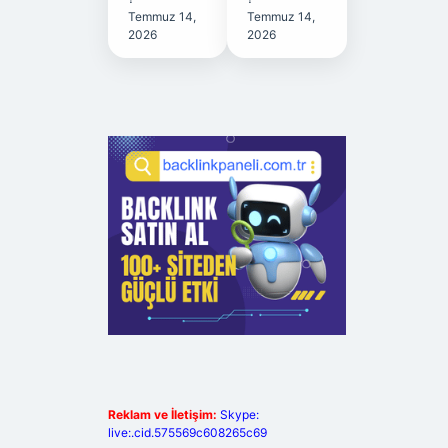
Temmuz 14,
Temmuz 14,
2026
2026
Reklam ve İletişim:
Skype:
live:.cid.575569c608265c69