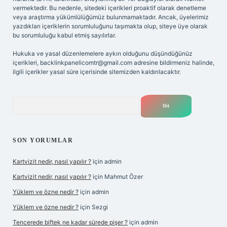
vermektedir. Bu nedenle, sitedeki içerikleri proaktif olarak denetleme
veya araştırma yükümlülüğümüz bulunmamaktadır. Ancak, üyelerimiz
yazdıkları içeriklerin sorumluluğunu taşımakta olup, siteye üye olarak
bu sorumluluğu kabul etmiş sayılırlar.
Hukuka ve yasal düzenlemelere aykırı olduğunu düşündüğünüz
içerikleri,
backlinkpanelicomtr@gmail.com
adresine bildirmeniz halinde,
ilgili içerikler yasal süre içerisinde sitemizden kaldırılacaktır.
Arama
SON YORUMLAR
Kartvizit nedir, nasıl yapılır ?
için
admin
Kartvizit nedir, nasıl yapılır ?
için
Mahmut Özer
Yüklem ve özne nedir ?
için
admin
Yüklem ve özne nedir ?
için
Sezgi
Tencerede biftek ne kadar sürede pişer ?
için
admin