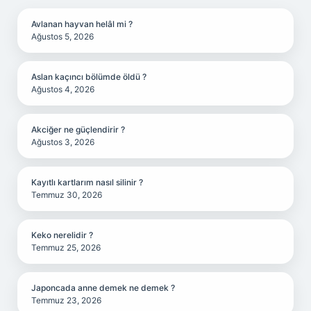
Avlanan hayvan helâl mi ?
Ağustos 5, 2026
Aslan kaçıncı bölümde öldü ?
Ağustos 4, 2026
Akciğer ne güçlendirir ?
Ağustos 3, 2026
Kayıtlı kartlarım nasıl silinir ?
Temmuz 30, 2026
Keko nerelidir ?
Temmuz 25, 2026
Japoncada anne demek ne demek ?
Temmuz 23, 2026