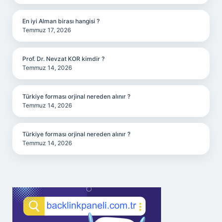
En iyi Alman birası hangisi ?
Temmuz 17, 2026
Prof. Dr. Nevzat KOR kimdir ?
Temmuz 14, 2026
Türkiye forması orjinal nereden alınır ?
Temmuz 14, 2026
Türkiye forması orjinal nereden alınır ?
Temmuz 14, 2026