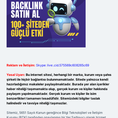
Reklam ve İletişim:
Skype: live:.cid.575569c608265c69
Yasal Uyarı:
Bu internet sitesi, herhangi bir marka, kurum veya şahıs
şirketi ile hiçbir bağlantısı bulunmamaktadır. Sitede yalnızca kendi
hazırladığımız makaleler paylaşılmaktadır. Burada yer alan içerikler
haber niteliği taşımamakta olup, gerçek kurum ve kişiler hakkında
paylaşım yapılmamaktadır. Gerçek kurum ve kişiler ile isim
benzerlikleri tamamen tesadüfidir. Sitemizdeki bilgiler taslak
halindedir ve tavsiye niteliği taşımazlar.
Sitemiz, 5651 Sayılı Kanun gereğince Bilgi Teknolojileri ve İletişim
Kurumu (BTK) tarafından onaylanmış bir Yer Sağlayıcı olarak hizmet