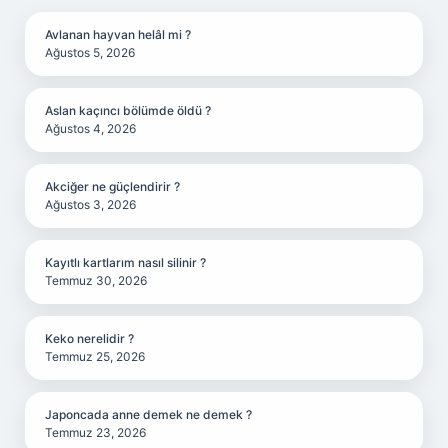
Avlanan hayvan helâl mi ?
Ağustos 5, 2026
Aslan kaçıncı bölümde öldü ?
Ağustos 4, 2026
Akciğer ne güçlendirir ?
Ağustos 3, 2026
Kayıtlı kartlarım nasıl silinir ?
Temmuz 30, 2026
Keko nerelidir ?
Temmuz 25, 2026
Japoncada anne demek ne demek ?
Temmuz 23, 2026