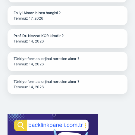
En iyi Alman birası hangisi ?
Temmuz 17, 2026
Prof. Dr. Nevzat KOR kimdir ?
Temmuz 14, 2026
Türkiye forması orjinal nereden alınır ?
Temmuz 14, 2026
Türkiye forması orjinal nereden alınır ?
Temmuz 14, 2026