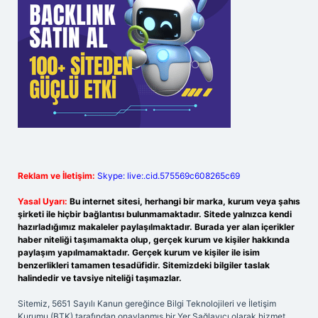
Reklam ve İletişim:
Skype: live:.cid.575569c608265c69
Yasal Uyarı:
Bu internet sitesi, herhangi bir marka, kurum veya şahıs
şirketi ile hiçbir bağlantısı bulunmamaktadır. Sitede yalnızca kendi
hazırladığımız makaleler paylaşılmaktadır. Burada yer alan içerikler
haber niteliği taşımamakta olup, gerçek kurum ve kişiler hakkında
paylaşım yapılmamaktadır. Gerçek kurum ve kişiler ile isim
benzerlikleri tamamen tesadüfidir. Sitemizdeki bilgiler taslak
halindedir ve tavsiye niteliği taşımazlar.
Sitemiz, 5651 Sayılı Kanun gereğince Bilgi Teknolojileri ve İletişim
Kurumu (BTK) tarafından onaylanmış bir Yer Sağlayıcı olarak hizmet