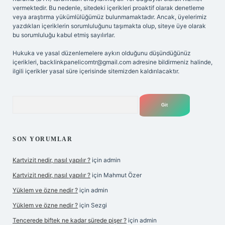
vermektedir. Bu nedenle, sitedeki içerikleri proaktif olarak denetleme
veya araştırma yükümlülüğümüz bulunmamaktadır. Ancak, üyelerimiz
yazdıkları içeriklerin sorumluluğunu taşımakta olup, siteye üye olarak
bu sorumluluğu kabul etmiş sayılırlar.
Hukuka ve yasal düzenlemelere aykırı olduğunu düşündüğünüz
içerikleri,
backlinkpanelicomtr@gmail.com
adresine bildirmeniz halinde,
ilgili içerikler yasal süre içerisinde sitemizden kaldırılacaktır.
Arama
SON YORUMLAR
Kartvizit nedir, nasıl yapılır ?
için
admin
Kartvizit nedir, nasıl yapılır ?
için
Mahmut Özer
Yüklem ve özne nedir ?
için
admin
Yüklem ve özne nedir ?
için
Sezgi
Tencerede biftek ne kadar sürede pişer ?
için
admin