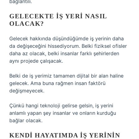
bağlantılı.
GELECEKTE IŞ YERI NASIL
OLACAK?
Gelecek hakkında düşündüğümde iş yerinin daha
da değişeceğini hissediyorum. Belki fiziksel ofisler
daha az olacak, belki insanlar farklı şehirlerden
aynı projede çalışacak.
Belki de iş yerimiz tamamen dijital bir alan haline
gelecek. Ama buna rağmen insan faktörü
değişmeyecek.
Çünkü hangi teknoloji gelirse gelsin, iş yerini
anlamlı yapan şey insanlar ve onların kurduğu
bağlar olacak.
KENDI HAYATIMDA IŞ YERININ