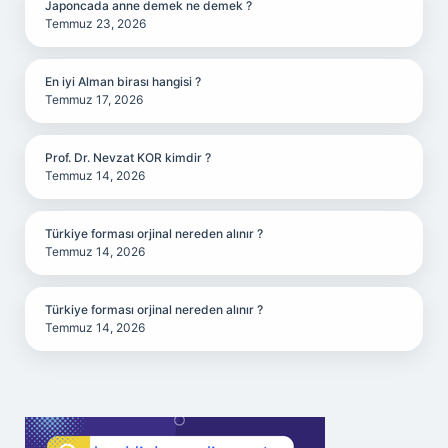
Japoncada anne demek ne demek ?
Temmuz 23, 2026
En iyi Alman birası hangisi ?
Temmuz 17, 2026
Prof. Dr. Nevzat KOR kimdir ?
Temmuz 14, 2026
Türkiye forması orjinal nereden alınır ?
Temmuz 14, 2026
Türkiye forması orjinal nereden alınır ?
Temmuz 14, 2026