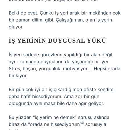
Belki de evet. Çünkü iş yeri artık bir mekândan çok
bir zaman dilimi gibi. Çalıştığın an, o an iş yerin
oluyor.
İŞ YERININ DUYGUSAL YÜKÜ
İş yeri sadece görevlerin yapıldığı bir alan değil,
aynı zamanda duyguların da yaşandığı bir yer.
Stres, başarı, yorgunluk, motivasyon… Hepsi orada
birikiyor.
Bir gün çok iyi bir iş çıkardığımda ofiste kendimi
daha hafif hissediyorum. Ama zor bir gün
olduğunda aynı masa bile daha ağır geliyor.
Bu yüzden “iş yerim ne demek” sorusu aslında
biraz da “orada ne hissediyorum?” sorusuyla