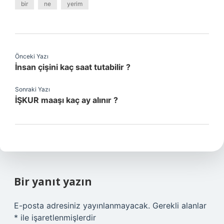
bir
ne
yerim
Önceki Yazı
İnsan çişini kaç saat tutabilir ?
Sonraki Yazı
İŞKUR maaşı kaç ay alınır ?
Bir yanıt yazın
E-posta adresiniz yayınlanmayacak.
Gerekli alanlar
*
ile işaretlenmişlerdir