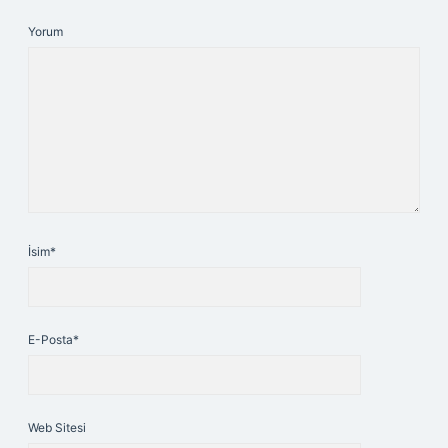
Yorum
İsim*
E-Posta*
Web Sitesi