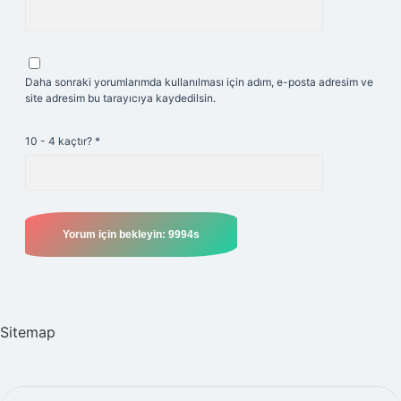
Daha sonraki yorumlarımda kullanılması için adım, e-posta adresim ve
site adresim bu tarayıcıya kaydedilsin.
10 - 4 kaçtır?
*
Sitemap