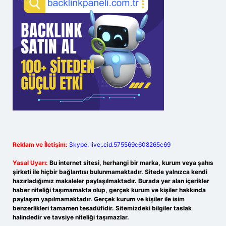
Reklam ve İletişim:
Skype: live:.cid.575569c608265c69
Yasal Uyarı:
Bu internet sitesi, herhangi bir marka, kurum veya şahıs
şirketi ile hiçbir bağlantısı bulunmamaktadır. Sitede yalnızca kendi
hazırladığımız makaleler paylaşılmaktadır. Burada yer alan içerikler
haber niteliği taşımamakta olup, gerçek kurum ve kişiler hakkında
paylaşım yapılmamaktadır. Gerçek kurum ve kişiler ile isim
benzerlikleri tamamen tesadüfidir. Sitemizdeki bilgiler taslak
halindedir ve tavsiye niteliği taşımazlar.