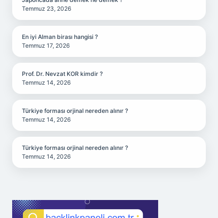
Temmuz 23, 2026
En iyi Alman birası hangisi ?
Temmuz 17, 2026
Prof. Dr. Nevzat KOR kimdir ?
Temmuz 14, 2026
Türkiye forması orjinal nereden alınır ?
Temmuz 14, 2026
Türkiye forması orjinal nereden alınır ?
Temmuz 14, 2026