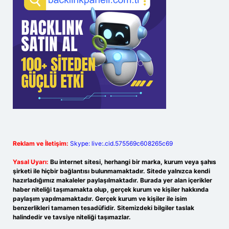
Reklam ve İletişim:
Skype: live:.cid.575569c608265c69
Yasal Uyarı:
Bu internet sitesi, herhangi bir marka, kurum veya şahıs
şirketi ile hiçbir bağlantısı bulunmamaktadır. Sitede yalnızca kendi
hazırladığımız makaleler paylaşılmaktadır. Burada yer alan içerikler
haber niteliği taşımamakta olup, gerçek kurum ve kişiler hakkında
paylaşım yapılmamaktadır. Gerçek kurum ve kişiler ile isim
benzerlikleri tamamen tesadüfidir. Sitemizdeki bilgiler taslak
halindedir ve tavsiye niteliği taşımazlar.