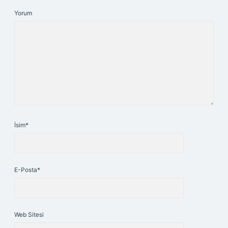
Yorum
İsim*
E-Posta*
Web Sitesi