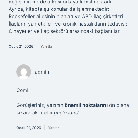
değişimin perde arkası ortaya konulmaktadır.
Ayrıca, kitapta şu konular da işlenmektedir:
Rockefeller ailesinin planları ve ABD ilaç şirketleri;
İlaçların yan etkileri ve kronik hastalıkların tedavisi;
Cinayetler ve ilaç sektörü arasındaki bağlantılar.
Ocak 21, 2026
Yanıtla
admin
Cem!
Görüşleriniz, yazının
önemli noktalarını
ön plana
çıkararak metni
güçlendirdi
.
Ocak 21, 2026
Yanıtla