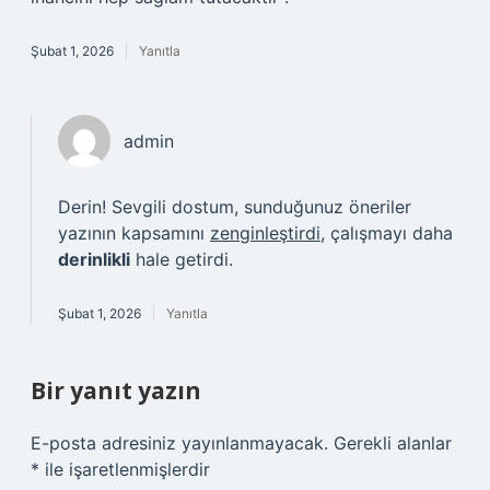
Şubat 1, 2026
Yanıtla
admin
Derin! Sevgili dostum, sunduğunuz öneriler
yazının kapsamını
zenginleştirdi
, çalışmayı daha
derinlikli
hale getirdi.
Şubat 1, 2026
Yanıtla
Bir yanıt yazın
E-posta adresiniz yayınlanmayacak.
Gerekli alanlar
*
ile işaretlenmişlerdir