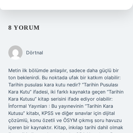
8 YORUM
Dörtnal
Metin ilk bölümde anlaşılır, sadece daha güçlü bir
ton beklenirdi. Bu noktada ufak bir katkım olabilir:
Tarihin pusulası kara kutu nedir? “Tarihin Pusulası
Kara Kutu” ifadesi, iki farklı kaynakta geçen “Tarihin
Kara Kutusu” kitap serisini ifade ediyor olabilir:
İnformal Yayınları : Bu yayınevinin “Tarihin Kara
Kutusu” kitabı, KPSS ve diğer sınavlar için dijital
çözümlü, konu özetli ve ÖSYM çıkmış soru havuzu
içeren bir kaynaktır. Kitap, inkılap tarihi dahil olmak