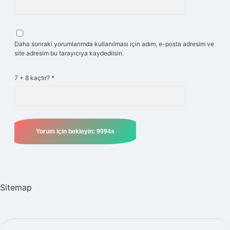
Daha sonraki yorumlarımda kullanılması için adım, e-posta adresim ve
site adresim bu tarayıcıya kaydedilsin.
7 + 8 kaçtır?
*
Sitemap