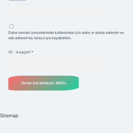
Daha sonraki yorumlarımda kullanılması için adım, e-posta adresim ve
site adresim bu tarayıcıya kaydedilsin.
10 - 4 kaçtır?
*
Sitemap