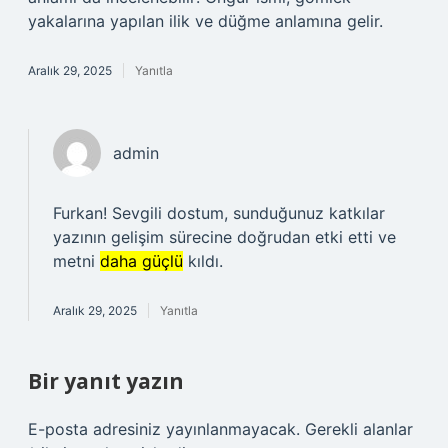
yakalarına yapılan ilik ve düğme anlamına gelir.
Aralık 29, 2025
Yanıtla
admin
Furkan! Sevgili dostum, sunduğunuz katkılar
yazının gelişim sürecine doğrudan etki etti ve
metni
daha güçlü
kıldı.
Aralık 29, 2025
Yanıtla
Bir yanıt yazın
E-posta adresiniz yayınlanmayacak.
Gerekli alanlar