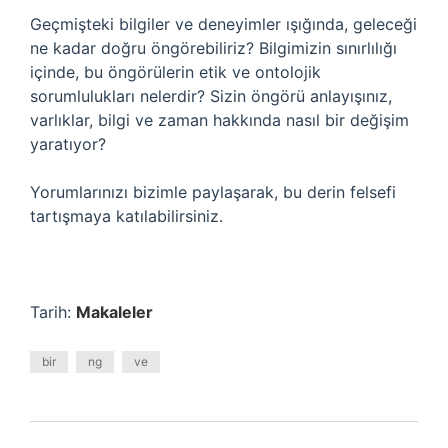
Geçmişteki bilgiler ve deneyimler ışığında, geleceği
ne kadar doğru öngörebiliriz? Bilgimizin sınırlılığı
içinde, bu öngörülerin etik ve ontolojik
sorumlulukları nelerdir? Sizin öngörü anlayışınız,
varlıklar, bilgi ve zaman hakkında nasıl bir değişim
yaratıyor?
Yorumlarınızı bizimle paylaşarak, bu derin felsefi
tartışmaya katılabilirsiniz.
Tarih:
Makaleler
bir
ng
ve