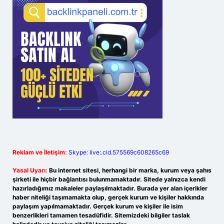
Reklam ve İletişim:
Skype: live:.cid.575569c608265c69
Yasal Uyarı:
Bu internet sitesi, herhangi bir marka, kurum veya şahıs
şirketi ile hiçbir bağlantısı bulunmamaktadır. Sitede yalnızca kendi
hazırladığımız makaleler paylaşılmaktadır. Burada yer alan içerikler
haber niteliği taşımamakta olup, gerçek kurum ve kişiler hakkında
paylaşım yapılmamaktadır. Gerçek kurum ve kişiler ile isim
benzerlikleri tamamen tesadüfidir. Sitemizdeki bilgiler taslak