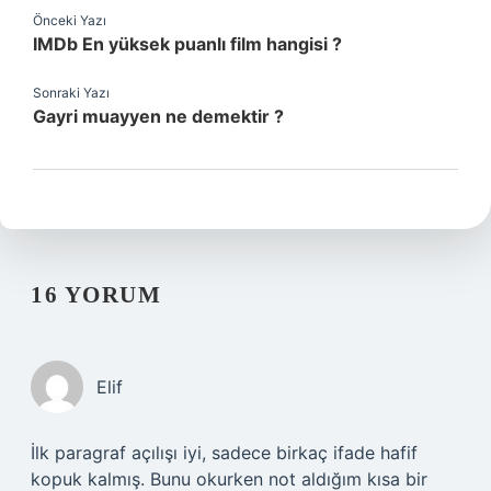
Önceki Yazı
IMDb En yüksek puanlı film hangisi ?
Sonraki Yazı
Gayri muayyen ne demektir ?
16 YORUM
Elif
İlk paragraf açılışı iyi, sadece birkaç ifade hafif
kopuk kalmış. Bunu okurken not aldığım kısa bir