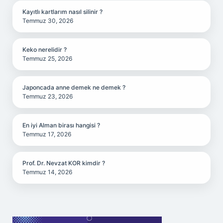
Kayıtlı kartlarım nasıl silinir ?
Temmuz 30, 2026
Keko nerelidir ?
Temmuz 25, 2026
Japoncada anne demek ne demek ?
Temmuz 23, 2026
En iyi Alman birası hangisi ?
Temmuz 17, 2026
Prof. Dr. Nevzat KOR kimdir ?
Temmuz 14, 2026