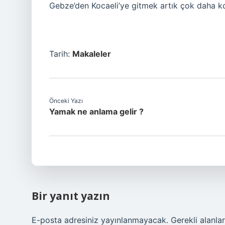
Gebze’den Kocaeli’ye gitmek artık çok daha kol
Tarih:
Makaleler
Önceki Yazı
Yamak ne anlama gelir ?
Bir yanıt yazın
E-posta adresiniz yayınlanmayacak.
Gerekli alanla