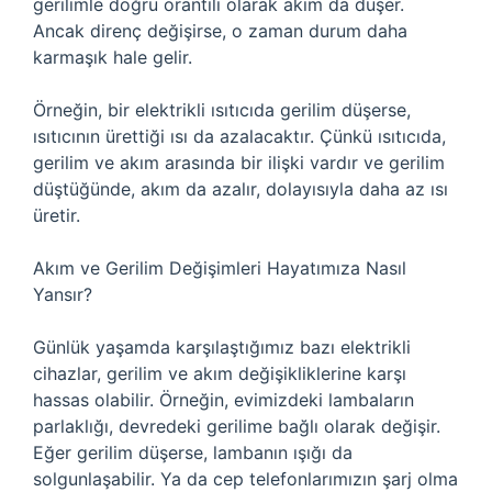
gerilimle doğru orantılı olarak akım da düşer.
Ancak direnç değişirse, o zaman durum daha
karmaşık hale gelir.
Örneğin, bir elektrikli ısıtıcıda gerilim düşerse,
ısıtıcının ürettiği ısı da azalacaktır. Çünkü ısıtıcıda,
gerilim ve akım arasında bir ilişki vardır ve gerilim
düştüğünde, akım da azalır, dolayısıyla daha az ısı
üretir.
Akım ve Gerilim Değişimleri Hayatımıza Nasıl
Yansır?
Günlük yaşamda karşılaştığımız bazı elektrikli
cihazlar, gerilim ve akım değişikliklerine karşı
hassas olabilir. Örneğin, evimizdeki lambaların
parlaklığı, devredeki gerilime bağlı olarak değişir.
Eğer gerilim düşerse, lambanın ışığı da
solgunlaşabilir. Ya da cep telefonlarımızın şarj olma