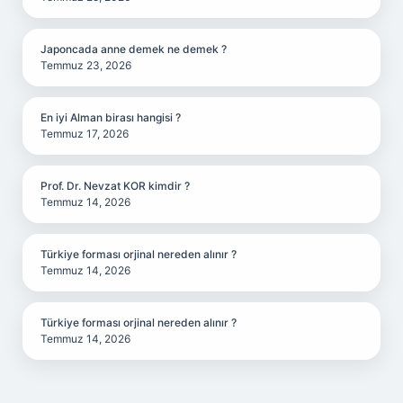
Japoncada anne demek ne demek ?
Temmuz 23, 2026
En iyi Alman birası hangisi ?
Temmuz 17, 2026
Prof. Dr. Nevzat KOR kimdir ?
Temmuz 14, 2026
Türkiye forması orjinal nereden alınır ?
Temmuz 14, 2026
Türkiye forması orjinal nereden alınır ?
Temmuz 14, 2026