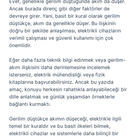
Evet, genellikle gerilim düştüğünde akım da düşer.
Ancak burada direnç gibi diğer faktörler de
devreye girer. Yani, basit bir kural olarak gerilim
düştükçe, akım da genellikle düşer. Bu ilişkinin
doğru bir şekilde anlaşılması, elektrikli cihazların
verimli çalışması ve güvenli kullanımı için çok
önemlidir.
Eğer daha fazla teknik bilgi edinmek veya gerilim-
akım ilişkisini daha derinlemesine incelemek
isterseniz, elektrik mühendisliği veya fizik
kitaplarına başvurabilirsiniz. Ancak bu yazıda
amaç, konuyu herkesin rahatlıkla anlayabileceği bir
dille anlatmak ve günlük yaşamdan örneklerle
bağlantı kurmaktı.
Gerilim düştükçe akımın düşeceği, elektrikle ilgili
temel bir kuraldır ve bu basit ilkeleri bilmek,
elektrikli cihazlar ve sistemlerle daha bilinçli bir