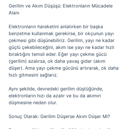
Gerilim ve Akım Düşüşü: Elektronların Mücadele
Alanı
Elektronların hareketini anlatırken bir başka
benzetme kullanmak gerekirse, bir okçunun yayı
çekmesi gibi düşünebiliriz. Gerilim, yayı ne kadar
güçlü çekebileceğini, akım ise yayı ne kadar hızlı
bıraktığını temsil eder. Eğer yayı çekme gücü
(gerilim) azalırsa, ok daha yavaş gider (akım
düşer). Ama yayı çekme gücünü artırarak, ok daha
hızlı gitmesini sağlarız.
Aynı şekilde, devredeki gerilim düştüğünde,
elektronların hızı da azalır ve bu da akımın
düşmesine neden olur.
Sonuç Olarak: Gerilim Düşerse Akım Düşer Mi?