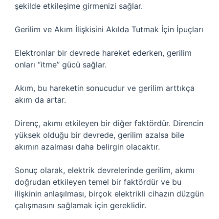
şekilde etkileşime girmenizi sağlar.
Gerilim ve Akım İlişkisini Akılda Tutmak İçin İpuçları
Elektronlar bir devrede hareket ederken, gerilim
onları “itme” gücü sağlar.
Akım, bu hareketin sonucudur ve gerilim arttıkça
akım da artar.
Direnç, akımı etkileyen bir diğer faktördür. Direncin
yüksek olduğu bir devrede, gerilim azalsa bile
akımın azalması daha belirgin olacaktır.
Sonuç olarak, elektrik devrelerinde gerilim, akımı
doğrudan etkileyen temel bir faktördür ve bu
ilişkinin anlaşılması, birçok elektrikli cihazın düzgün
çalışmasını sağlamak için gereklidir.