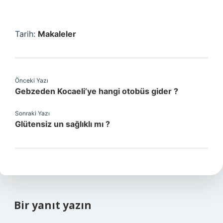
Tarih:
Makaleler
Önceki Yazı
Gebzeden Kocaeli’ye hangi otobüs gider ?
Sonraki Yazı
Glütensiz un sağlıklı mı ?
Bir yanıt yazın