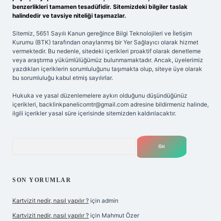
benzerlikleri tamamen tesadüfidir. Sitemizdeki bilgiler taslak
halindedir ve tavsiye niteliği taşımazlar.
Sitemiz, 5651 Sayılı Kanun gereğince Bilgi Teknolojileri ve İletişim
Kurumu (BTK) tarafından onaylanmış bir Yer Sağlayıcı olarak hizmet
vermektedir. Bu nedenle, sitedeki içerikleri proaktif olarak denetleme
veya araştırma yükümlülüğümüz bulunmamaktadır. Ancak, üyelerimiz
yazdıkları içeriklerin sorumluluğunu taşımakta olup, siteye üye olarak
bu sorumluluğu kabul etmiş sayılırlar.
Hukuka ve yasal düzenlemelere aykırı olduğunu düşündüğünüz
içerikleri,
backlinkpanelicomtr@gmail.com
adresine bildirmeniz halinde,
ilgili içerikler yasal süre içerisinde sitemizden kaldırılacaktır.
Arama
SON YORUMLAR
Kartvizit nedir, nasıl yapılır ?
için
admin
Kartvizit nedir, nasıl yapılır ?
için
Mahmut Özer