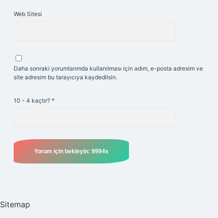
Web Sitesi
Daha sonraki yorumlarımda kullanılması için adım, e-posta adresim ve
site adresim bu tarayıcıya kaydedilsin.
10 - 4 kaçtır?
*
Sitemap