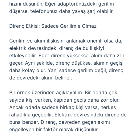
hızını düşünün. Eğer adaptörünüzdeki gerilim
düşerse, telefonunuz daha yavaş şarj olabilir.
Direnç Etkisi: Sadece Gerilimle Olmaz
Gerilim ve akım ilişkisini anlamak önemli olsa da,
elektrik devresindeki direnç de bu ilişkiyi
etkileyebilir. Eğer direnç yüksekse, akım daha zor
geçer. Aynı şekilde, direnç düşükse, akımın geçişi
daha kolay olur. Yani sadece gerilim değil, direnç
de devredeki akımı belirler.
Bir örnek üzerinden açıklayalım: Bir odada çok
sayıda kişi varken, kapıdan geçiş daha zor olur.
Ancak odada sadece birkaç kişi varsa, herkes
rahatlıkla geçebilir. Elektrik devresindeki direnç de
buna benzer. Direnç, devreden geçen akımı
engelleyen bir faktör olarak düşünülür.