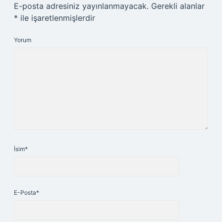
E-posta adresiniz yayınlanmayacak.
Gerekli alanlar
*
ile işaretlenmişlerdir
Yorum
İsim*
E-Posta*