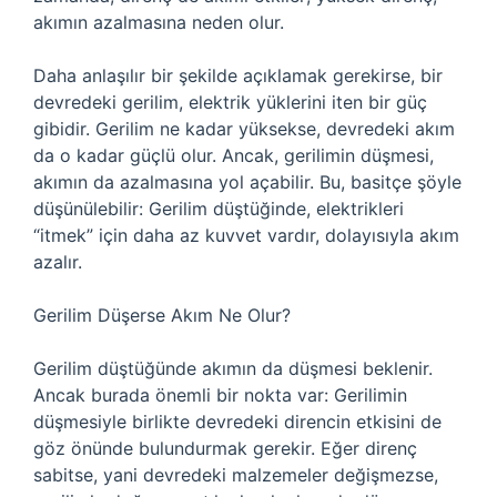
akımın azalmasına neden olur.
Daha anlaşılır bir şekilde açıklamak gerekirse, bir
devredeki gerilim, elektrik yüklerini iten bir güç
gibidir. Gerilim ne kadar yüksekse, devredeki akım
da o kadar güçlü olur. Ancak, gerilimin düşmesi,
akımın da azalmasına yol açabilir. Bu, basitçe şöyle
düşünülebilir: Gerilim düştüğinde, elektrikleri
“itmek” için daha az kuvvet vardır, dolayısıyla akım
azalır.
Gerilim Düşerse Akım Ne Olur?
Gerilim düştüğünde akımın da düşmesi beklenir.
Ancak burada önemli bir nokta var: Gerilimin
düşmesiyle birlikte devredeki direncin etkisini de
göz önünde bulundurmak gerekir. Eğer direnç
sabitse, yani devredeki malzemeler değişmezse,