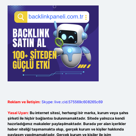
Reklam ve İletişim:
Skype: live:.cid.575569c608265c69
Yasal Uyarı:
Bu internet sitesi, herhangi bir marka, kurum veya şahıs
şirketi ile hiçbir bağlantısı bulunmamaktadır. Sitede yalnızca kendi
hazırladığımız makaleler paylaşılmaktadır. Burada yer alan içerikler
haber niteliği taşımamakta olup, gerçek kurum ve kişiler hakkında
paylaşım yapılmamaktadır. Gerçek kurum ve kişiler ile isim